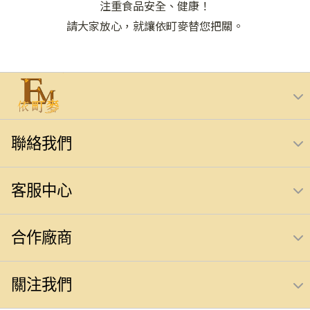
注重食品安全、健康！
請大家放心，就讓依町麥替您把關。
聯絡我們
客服中心
合作廠商
關注我們